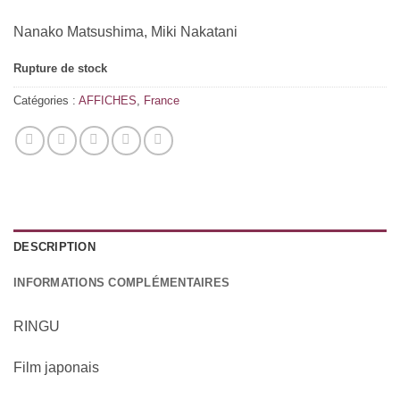
Nanako Matsushima, Miki Nakatani
Rupture de stock
Catégories :
AFFICHES
,
France
DESCRIPTION
INFORMATIONS COMPLÉMENTAIRES
RINGU
Film japonais