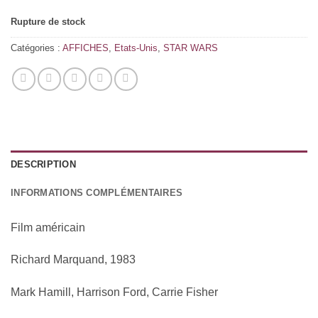
Rupture de stock
Catégories :
AFFICHES
,
Etats-Unis
,
STAR WARS
DESCRIPTION
INFORMATIONS COMPLÉMENTAIRES
Film américain
Richard Marquand, 1983
Mark Hamill, Harrison Ford, Carrie Fisher