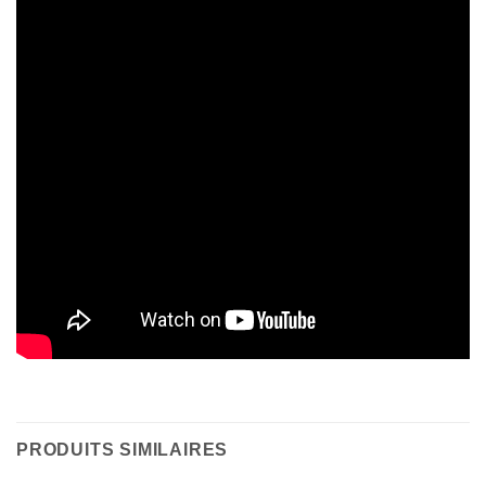
PRODUITS SIMILAIRES