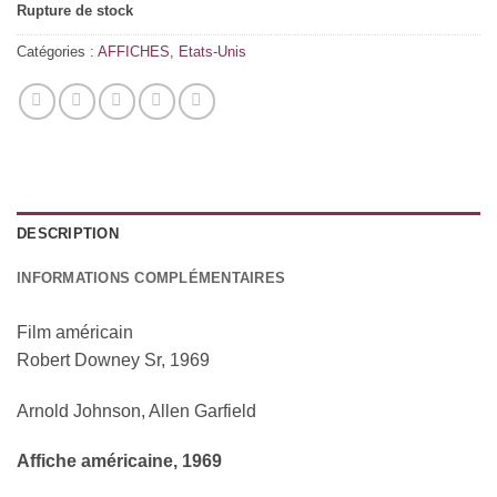
Rupture de stock
Catégories :
AFFICHES
,
Etats-Unis
DESCRIPTION
INFORMATIONS COMPLÉMENTAIRES
Film américain
Robert Downey Sr, 1969
Arnold Johnson, Allen Garfield
Affiche américaine, 1969