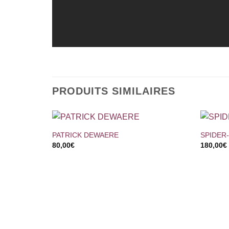
PRODUITS SIMILAIRES
+
+
PATRICK DEWAERE
SPIDER
80,00
€
180,00
€