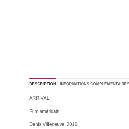
DESCRIPTION
INFORMATIONS COMPLÉMENTAIRE
ARRIVAL
Film américain
Denis Villeneuve, 2016