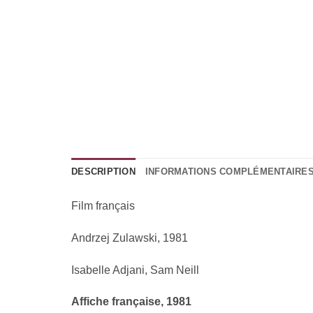
DESCRIPTION
INFORMATIONS COMPLÉMENTAIRE
Film français
Andrzej Zulawski, 1981
Isabelle Adjani, Sam Neill
Affiche française, 1981