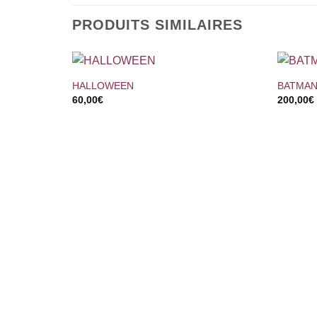
PRODUITS SIMILAIRES
+
+
HALLOWEEN
BATMAN
60,00
€
200,00
€