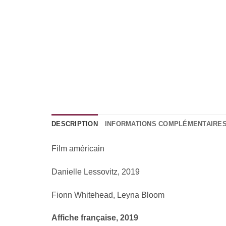
DESCRIPTION
INFORMATIONS COMPLÉMENTAIRE
Film américain
Danielle Lessovitz, 2019
Fionn Whitehead, Leyna Bloom
Affiche française, 2019