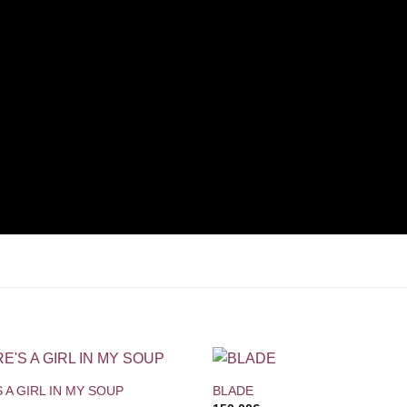
+
 A GIRL IN MY SOUP
BLADE