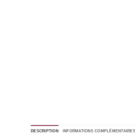
DESCRIPTION
INFORMATIONS COMPLÉMENTAIRE