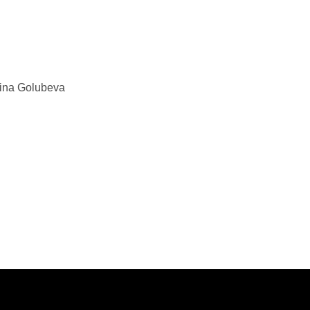
rina Golubeva