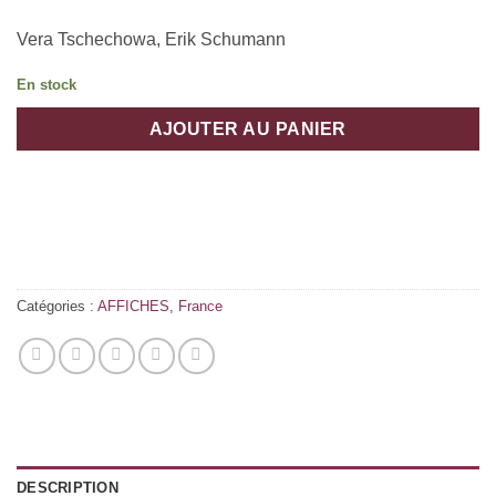
Vera Tschechowa, Erik Schumann
En stock
AJOUTER AU PANIER
Catégories :
AFFICHES
,
France
DESCRIPTION