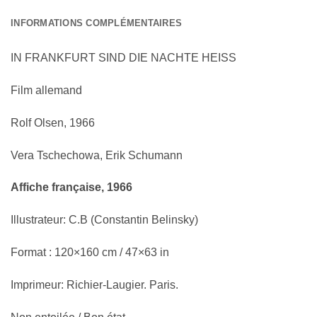
INFORMATIONS COMPLÉMENTAIRES
IN FRANKFURT SIND DIE NACHTE HEISS
Film allemand
Rolf Olsen, 1966
Vera Tschechowa, Erik Schumann
Affiche française, 1966
Illustrateur: C.B (Constantin Belinsky)
Format : 120×160 cm / 47×63 in
Imprimeur: Richier-Laugier. Paris.