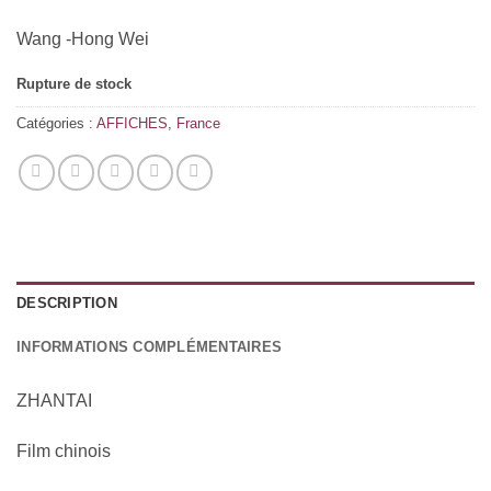
Wang -Hong Wei
Rupture de stock
Catégories :
AFFICHES
,
France
DESCRIPTION
INFORMATIONS COMPLÉMENTAIRES
ZHANTAI
Film chinois