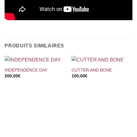
PRODUITS SIMILAIRES
INDEPENDENCE DAY
CUTTER AND BONE
200,00
€
100,00
€