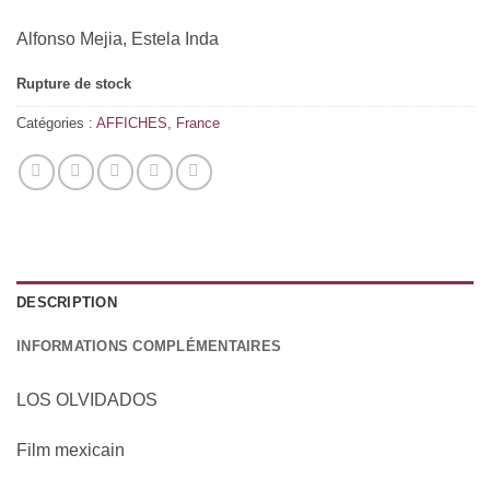
Alfonso Mejia, Estela Inda
Rupture de stock
Catégories :
AFFICHES
,
France
DESCRIPTION
INFORMATIONS COMPLÉMENTAIRES
LOS OLVIDADOS
Film mexicain