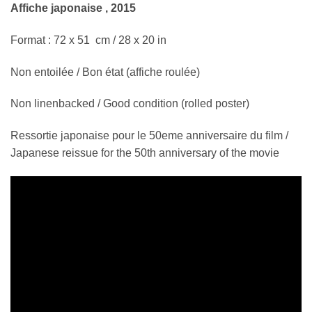
Affiche japonaise , 2015
Format : 72 x 51 cm / 28 x 20 in
Non entoilée / Bon état (affiche roulée)
Non linenbacked / Good condition (rolled poster)
Ressortie japonaise pour le 50eme anniversaire du film /
Japanese reissue for the 50th anniversary of the movie