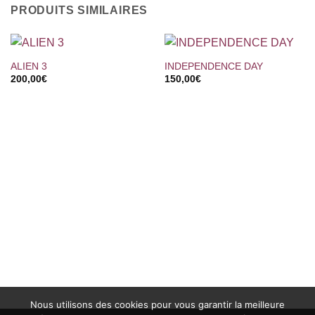
PRODUITS SIMILAIRES
ALIEN 3
INDEPENDENCE DAY
200,00
€
150,00
€
Nous utilisons des cookies pour vous garantir la meilleure