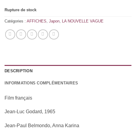
Rupture de stock
Catégories :
AFFICHES
,
Japon
,
LA NOUVELLE VAGUE
DESCRIPTION
INFORMATIONS COMPLÉMENTAIRES
Film français
Jean-Luc Godard, 1965
Jean-Paul Belmondo, Anna Karina