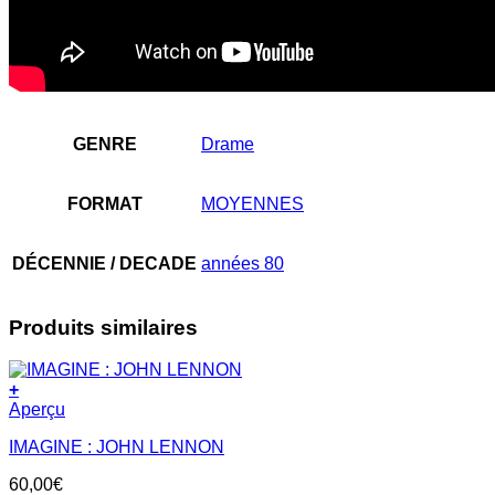
GENRE
Drame
FORMAT
MOYENNES
DÉCENNIE / DECADE
années 80
Produits similaires
+
Aperçu
IMAGINE : JOHN LENNON
60,00
€