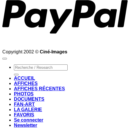
Copyright 2002 ©
Ciné-Images
Recherche
pour :
ACCUEIL
AFFICHES
AFFICHES RÉCENTES
PHOTOS
DOCUMENTS
FAN-ART
LA GALERIE
FAVORIS
Se connecter
Newsletter