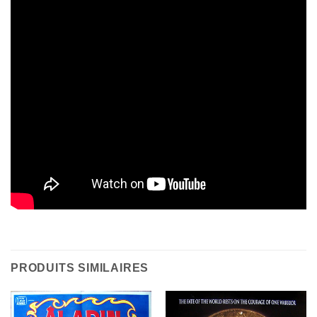
PRODUITS SIMILAIRES