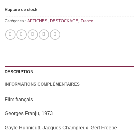
Rupture de stock
Catégories :
AFFICHES
,
DESTOCKAGE
,
France
DESCRIPTION
INFORMATIONS COMPLÉMENTAIRES
Film français
Georges Franju, 1973
Gayle Hunnicutt, Jacques Champreux, Gert Froebe