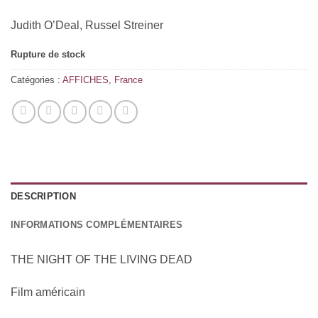
Judith O’Deal, Russel Streiner
Rupture de stock
Catégories :
AFFICHES
,
France
DESCRIPTION
INFORMATIONS COMPLÉMENTAIRES
THE NIGHT OF THE LIVING DEAD
Film américain