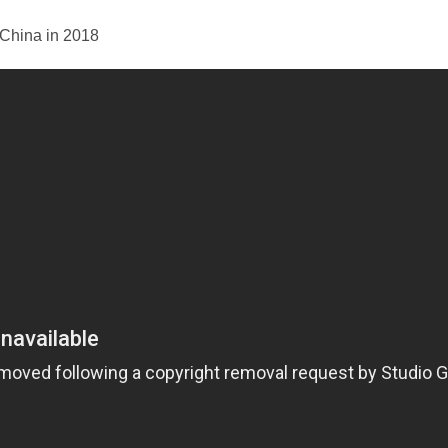
n China in 2018