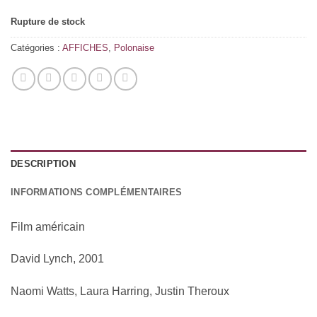
Rupture de stock
Catégories :
AFFICHES
,
Polonaise
DESCRIPTION
INFORMATIONS COMPLÉMENTAIRES
Film américain
David Lynch, 2001
Naomi Watts, Laura Harring, Justin Theroux