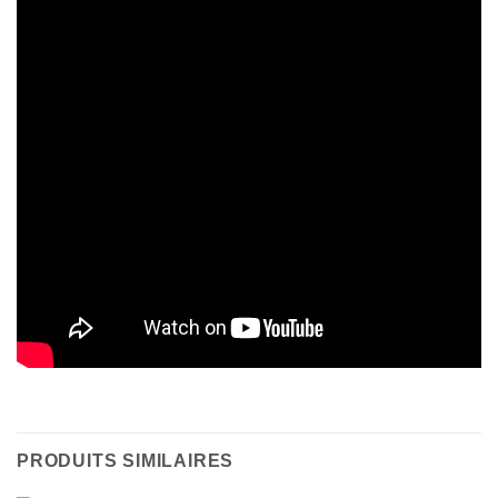
PRODUITS SIMILAIRES