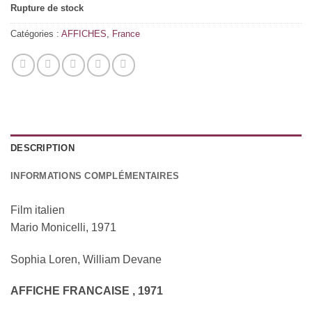
Rupture de stock
Catégories :
AFFICHES
,
France
DESCRIPTION
INFORMATIONS COMPLÉMENTAIRES
Film italien
Mario Monicelli, 1971
Sophia Loren, William Devane
AFFICHE FRANCAISE , 1971