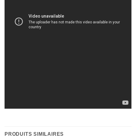
PRODUITS SIMILAIRES