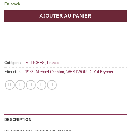
En stock
AJOUTER AU PANIER
Catégories :
AFFICHES
,
France
Étiquettes :
1973
,
Michael Crichton
,
WESTWORLD
,
Yul Brynner
DESCRIPTION