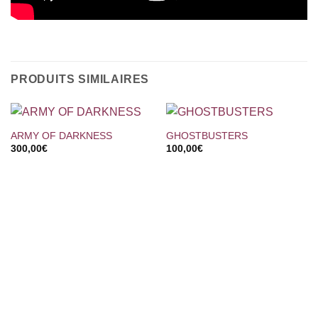
PRODUITS SIMILAIRES
ARMY OF DARKNESS
GHOSTBUSTERS
300,00
€
100,00
€