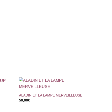
+
ALADIN ET LA LAMPE MERVEILLEUSE
50,00
€