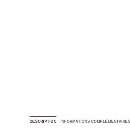
DESCRIPTION
INFORMATIONS COMPLÉMENTAIRE