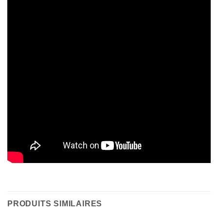
PRODUITS SIMILAIRES