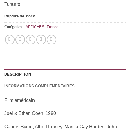
Turturro
Rupture de stock
Catégories :
AFFICHES
,
France
DESCRIPTION
INFORMATIONS COMPLÉMENTAIRES
Film américain
Joel & Ethan Coen, 1990
Gabriel Byrne, Albert Finney, Marcia Gay Harden, John