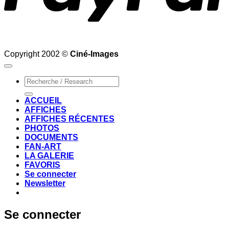
Copyright 2002 ©
Ciné-Images
Recherche
pour :
ACCUEIL
AFFICHES
AFFICHES RÉCENTES
PHOTOS
DOCUMENTS
FAN-ART
LA GALERIE
FAVORIS
Se connecter
Newsletter
Se connecter