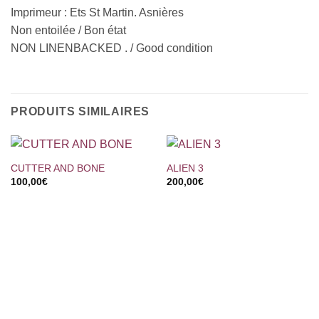
Imprimeur : Ets St Martin. Asnières
Non entoilée / Bon état
NON LINENBACKED . / Good condition
PRODUITS SIMILAIRES
CUTTER AND BONE
ALIEN 3
100,00
€
200,00
€