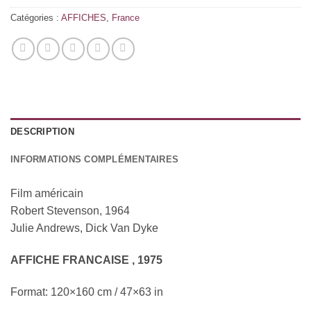
Catégories :
AFFICHES
,
France
DESCRIPTION
INFORMATIONS COMPLÉMENTAIRES
Film américain
Robert Stevenson, 1964
Julie Andrews, Dick Van Dyke
AFFICHE FRANCAISE , 1975
Format: 120×160 cm / 47×63 in