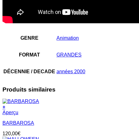
GENRE
Animation
FORMAT
GRANDES
DÉCENNIE / DECADE
années 2000
Produits similaires
+
Aperçu
BARBAROSA
120,00
€