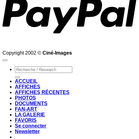
Copyright 2002 ©
Ciné-Images
Recherche
pour :
ACCUEIL
AFFICHES
AFFICHES RÉCENTES
PHOTOS
DOCUMENTS
FAN-ART
LA GALERIE
FAVORIS
Se connecter
Newsletter