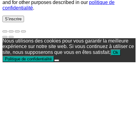
and for other purposes described in our
politique de
confidentialité
.
S’inscrire
Nous utilisons des cookies pour vous garantir la meilleure
expérience sur notre site web. Si vous continuez à utiliser ce
site, nous supposerons que vous en êtes satisfait.
Ok
Politique de confidentialité