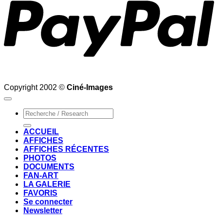
Copyright 2002 ©
Ciné-Images
Recherche
pour :
ACCUEIL
AFFICHES
AFFICHES RÉCENTES
PHOTOS
DOCUMENTS
FAN-ART
LA GALERIE
FAVORIS
Se connecter
Newsletter