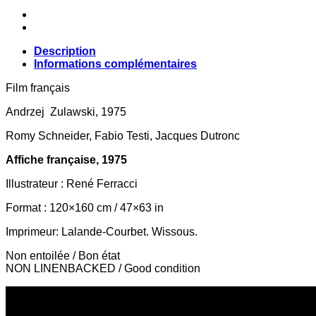
Description
Informations complémentaires
Film français
Andrzej Zulawski, 1975
Romy Schneider, Fabio Testi, Jacques Dutronc
Affiche française, 1975
Illustrateur : René Ferracci
Format : 120×160 cm / 47×63 in
Imprimeur: Lalande-Courbet. Wissous.
Non entoilée / Bon état
NON LINENBACKED / Good condition