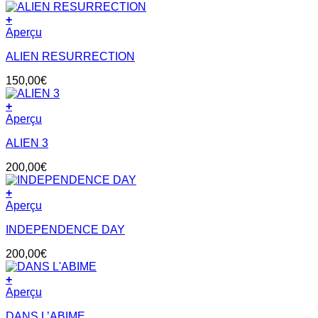
+
Aperçu
ALIEN RESURRECTION
150,00
€
+
Aperçu
ALIEN 3
200,00
€
+
Aperçu
INDEPENDENCE DAY
200,00
€
+
Aperçu
DANS L’ABIME