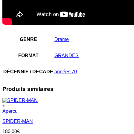
GENRE
Drame
FORMAT
GRANDES
DÉCENNIE / DECADE
années 70
Produits similaires
+
Aperçu
SPIDER-MAN
180,00
€