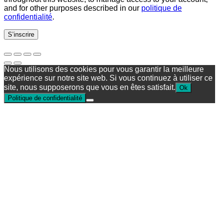
and for other purposes described in our
politique de
confidentialité
.
S’inscrire
Nous utilisons des cookies pour vous garantir la meilleure
expérience sur notre site web. Si vous continuez à utiliser ce
site, nous supposerons que vous en êtes satisfait.
Ok
Politique de confidentialité