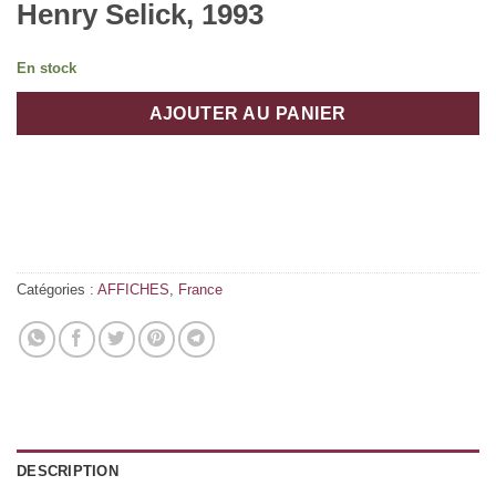
Henry Selick, 1993
En stock
AJOUTER AU PANIER
Catégories :
AFFICHES
,
France
DESCRIPTION