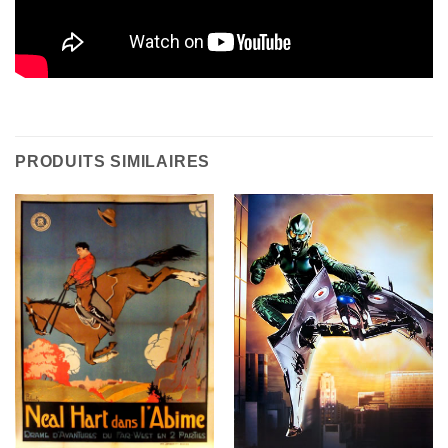
PRODUITS SIMILAIRES