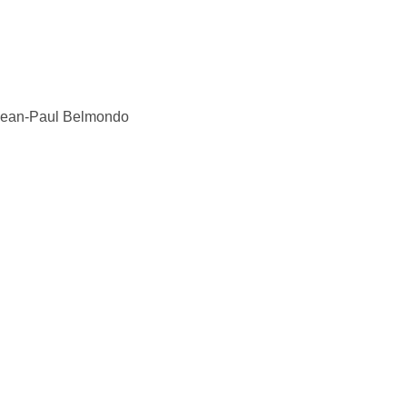
, Jean-Paul Belmondo