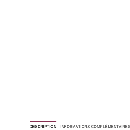
DESCRIPTION
INFORMATIONS COMPLÉMENTAIRE