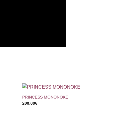
+
PRINCESS MONONOKE
200,00
€