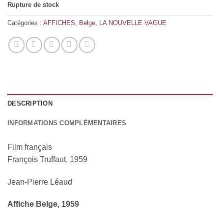
Rupture de stock
Catégories :
AFFICHES
,
Belge
,
LA NOUVELLE VAGUE
DESCRIPTION
INFORMATIONS COMPLÉMENTAIRES
Film français
François Truffaut, 1959
Jean-Pierre Léaud
Affiche Belge, 1959