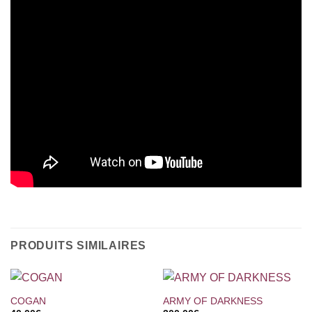
PRODUITS SIMILAIRES
COGAN
ARMY OF DARKNESS