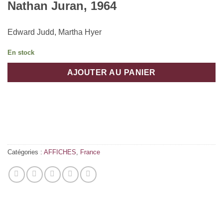
Nathan Juran, 1964
Edward Judd, Martha Hyer
En stock
AJOUTER AU PANIER
Catégories :
AFFICHES
,
France