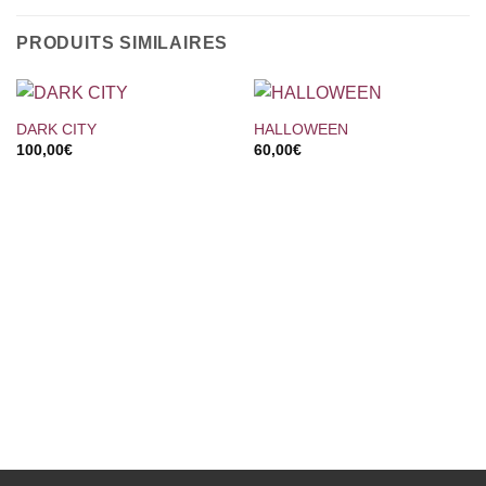
PRODUITS SIMILAIRES
DARK CITY
HALLOWEEN
100,00
€
60,00
€