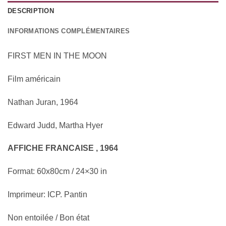
DESCRIPTION
INFORMATIONS COMPLÉMENTAIRES
FIRST MEN IN THE MOON
Film américain
Nathan Juran, 1964
Edward Judd, Martha Hyer
AFFICHE FRANCAISE , 1964
Format: 60x80cm / 24×30 in
Imprimeur: ICP. Pantin
Non entoilée / Bon état