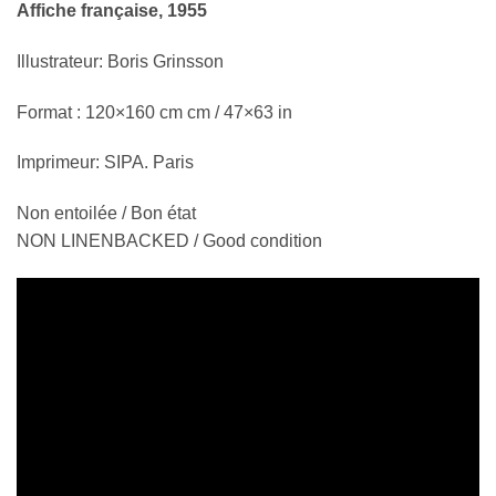
Affiche française, 1955
Illustrateur: Boris Grinsson
Format : 120×160 cm cm / 47×63 in
Imprimeur: SIPA. Paris
Non entoilée / Bon état
NON LINENBACKED / Good condition