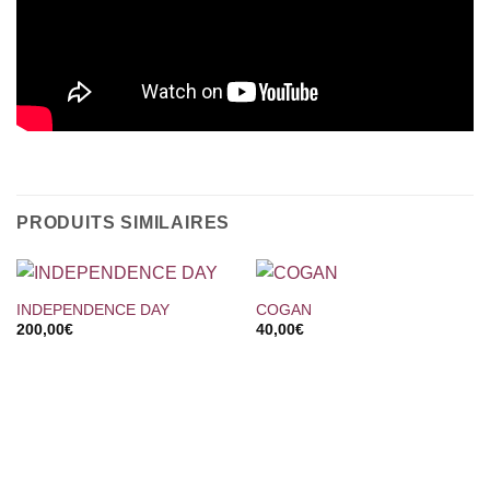
PRODUITS SIMILAIRES
INDEPENDENCE DAY
COGAN
200,00
€
40,00
€