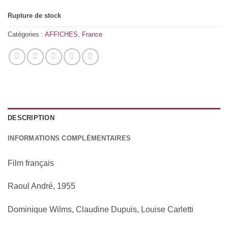
Rupture de stock
Catégories :
AFFICHES
,
France
DESCRIPTION
INFORMATIONS COMPLÉMENTAIRES
Film français
Raoul André, 1955
Dominique Wilms, Claudine Dupuis, Louise Carletti