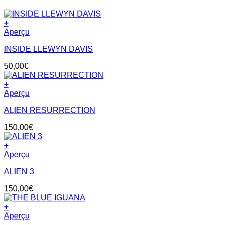
+
Aperçu
INSIDE LLEWYN DAVIS
50,00
€
+
Aperçu
ALIEN RESURRECTION
150,00
€
+
Aperçu
ALIEN 3
150,00
€
+
Aperçu