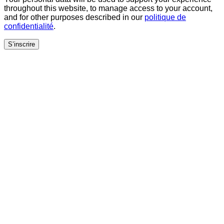
throughout this website, to manage access to your account,
and for other purposes described in our
politique de
confidentialité
.
S’inscrire