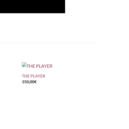
+
THE PLAYER
150,00
€