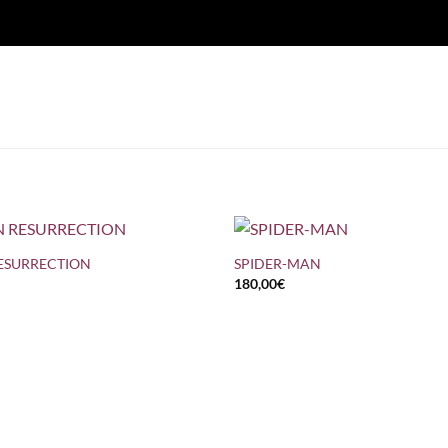
+
RESURRECTION
SPIDER-MAN
180,00
€