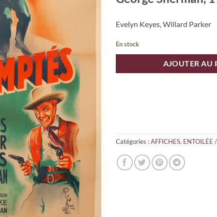
Evelyn Keyes, Willard Parker
En stock
AJOUTER AU 
Catégories :
AFFICHES
,
ENTOILÉE 