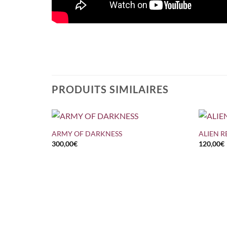
PRODUITS SIMILAIRES
+
+
ARMY OF DARKNESS
ALIEN 
300,00
€
120,00
€