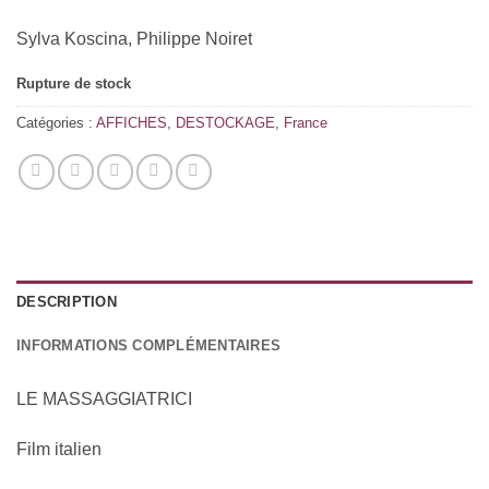
Sylva Koscina, Philippe Noiret
Rupture de stock
Catégories :
AFFICHES
,
DESTOCKAGE
,
France
DESCRIPTION
INFORMATIONS COMPLÉMENTAIRES
LE MASSAGGIATRICI
Film italien