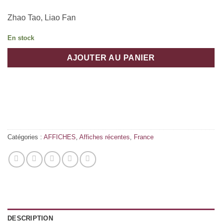
Zhao Tao, Liao Fan
En stock
AJOUTER AU PANIER
Catégories :
AFFICHES
,
Affiches récentes
,
France
DESCRIPTION