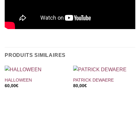
PRODUITS SIMILAIRES
HALLOWEEN
PATRICK DEWAERE
60,00
€
80,00
€