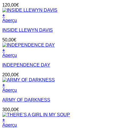
120,00
€
+
Aperçu
INSIDE LLEWYN DAVIS
50,00
€
+
Aperçu
INDEPENDENCE DAY
200,00
€
+
Aperçu
ARMY OF DARKNESS
300,00
€
+
Aperçu