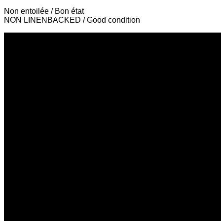
Non entoilée / Bon état
NON LINENBACKED / Good condition