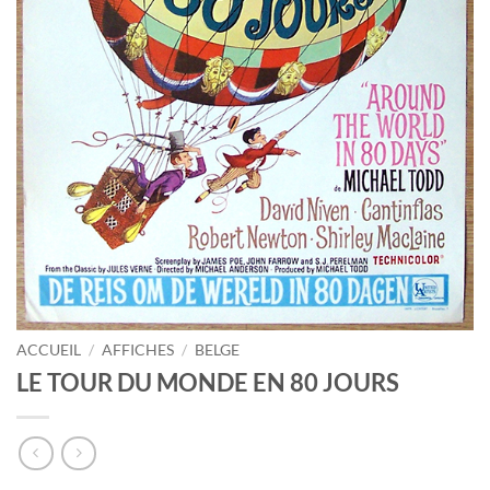
ACCUEIL
/
AFFICHES
/
BELGE
LE TOUR DU MONDE EN 80 JOURS