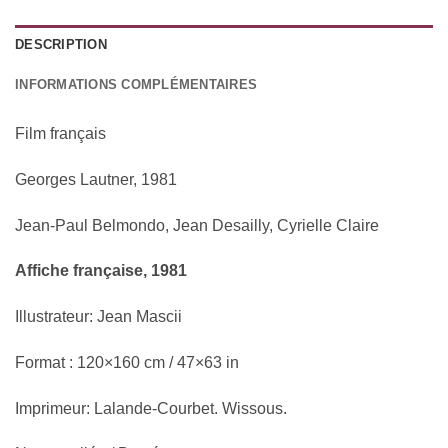
DESCRIPTION
INFORMATIONS COMPLÉMENTAIRES
Film français
Georges Lautner, 1981
Jean-Paul Belmondo, Jean Desailly, Cyrielle Claire
Affiche française, 1981
Illustrateur: Jean Mascii
Format : 120×160 cm / 47×63 in
Imprimeur: Lalande-Courbet. Wissous.