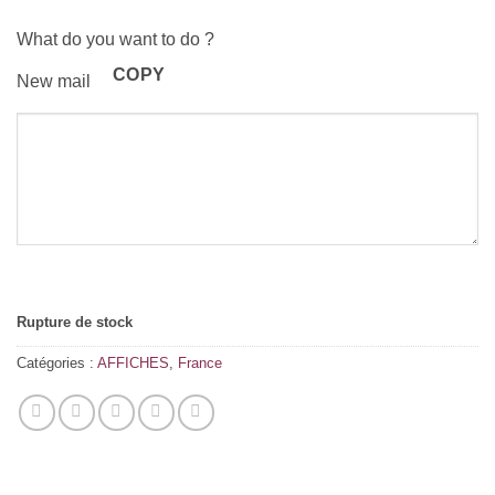
What do you want to do ?
COPY
New mail
Rupture de stock
Catégories :
AFFICHES
,
France