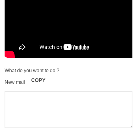
What do you want to do ?
COPY
New mail