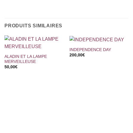
PRODUITS SIMILAIRES
INDEPENDENCE DAY
200,00
€
ALADIN ET LA LAMPE
MERVEILLEUSE
50,00
€