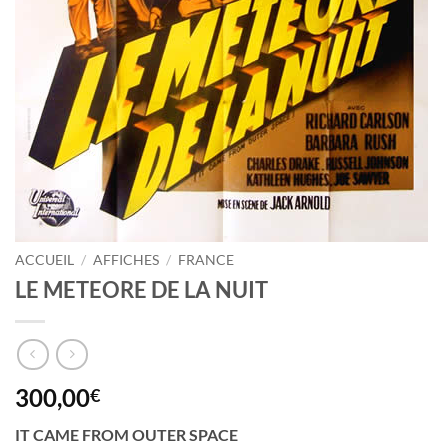
ACCUEIL
/
AFFICHES
/
FRANCE
LE METEORE DE LA NUIT
300,00
€
IT CAME FROM OUTER SPACE