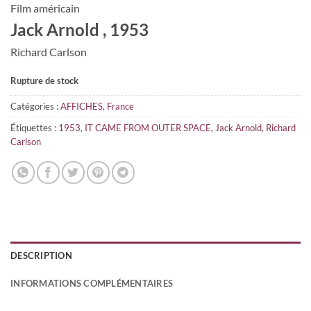
Film américain
Jack Arnold , 1953
Richard Carlson
Rupture de stock
Catégories :
AFFICHES
,
France
Étiquettes :
1953
,
IT CAME FROM OUTER SPACE
,
Jack Arnold
,
Richard
Carlson
DESCRIPTION
INFORMATIONS COMPLÉMENTAIRES