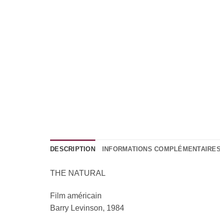
DESCRIPTION
INFORMATIONS COMPLÉMENTAIRE
THE NATURAL
Film
américain
Barry Levinson, 1984