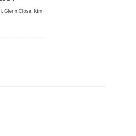
l, Glenn Close, Kim