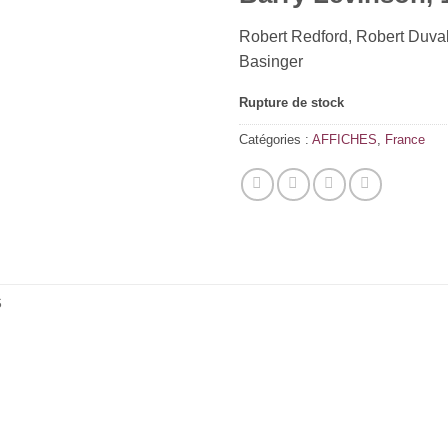
Robert Redford, Robert Duval
Basinger
Rupture de stock
Catégories :
AFFICHES
,
France
S