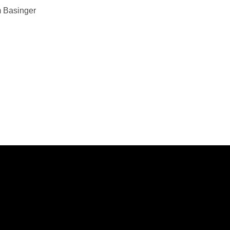
m Basinger