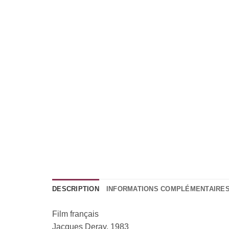
DESCRIPTION
INFORMATIONS COMPLÉMENTAIRE
Film français
Jacques Deray, 1983