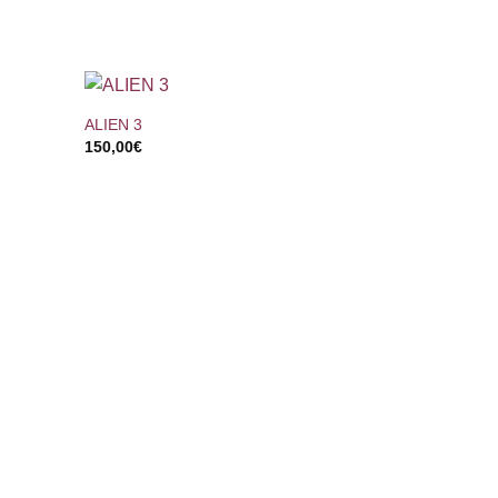
+
ALIEN 3
150,00
€