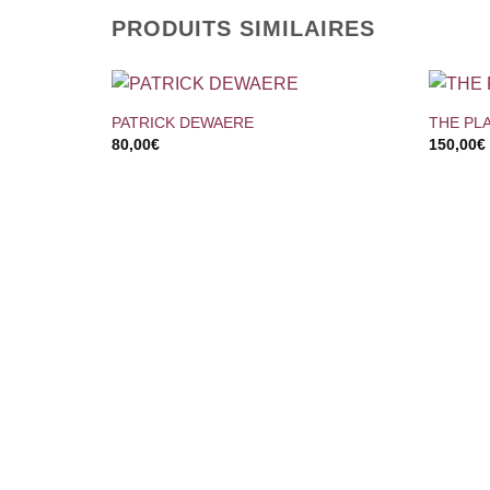
PRODUITS SIMILAIRES
+
+
PATRICK DEWAERE
THE PL
80,00
€
150,00
€