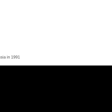
ssia in 1991