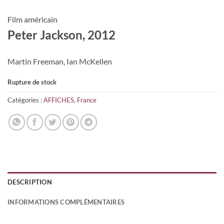
Film américain
Peter Jackson, 2012
Martin Freeman, Ian McKellen
Rupture de stock
Catégories :
AFFICHES
,
France
DESCRIPTION
INFORMATIONS COMPLÉMENTAIRES