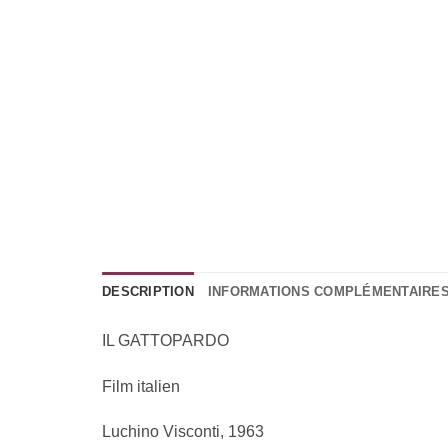
DESCRIPTION
INFORMATIONS COMPLÉMENTAIRE
IL GATTOPARDO
Film italien
Luchino Visconti, 1963