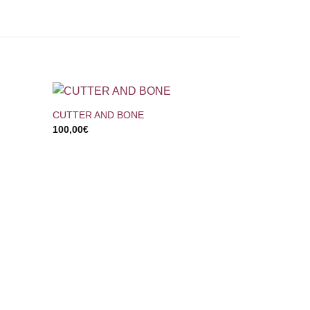
+
CUTTER AND BONE
100,00
€