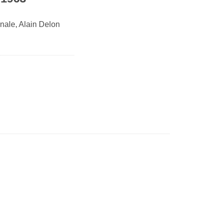
nale, Alain Delon