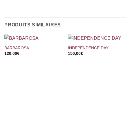
PRODUITS SIMILAIRES
BARBAROSA
INDEPENDENCE DAY
120,00
€
150,00
€