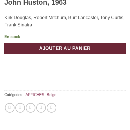
John Huston, 1963
Kirk Douglas, Robert Mitchum, Burt Lancaster, Tony Curtis,
Frank Sinatra
En stock
AJOUTER AU PANIER
Catégories :
AFFICHES
,
Belge