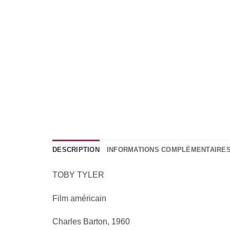
DESCRIPTION
INFORMATIONS COMPLÉMENTAIRE
TOBY TYLER
Film américain
Charles Barton, 1960