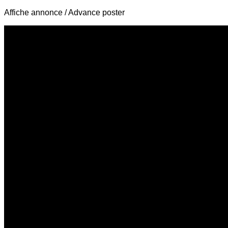
Affiche annonce / Advance poster