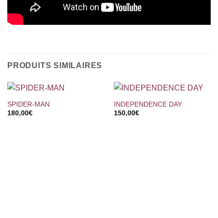
PRODUITS SIMILAIRES
SPIDER-MAN
INDEPENDENCE DAY
180,00
€
150,00
€