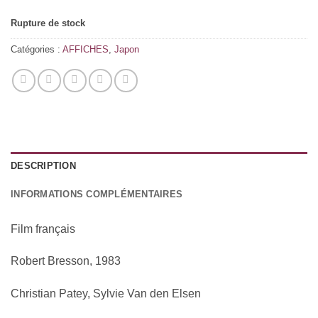
Rupture de stock
Catégories :
AFFICHES
,
Japon
DESCRIPTION
INFORMATIONS COMPLÉMENTAIRES
Film français
Robert Bresson, 1983
Christian Patey, Sylvie Van den Elsen