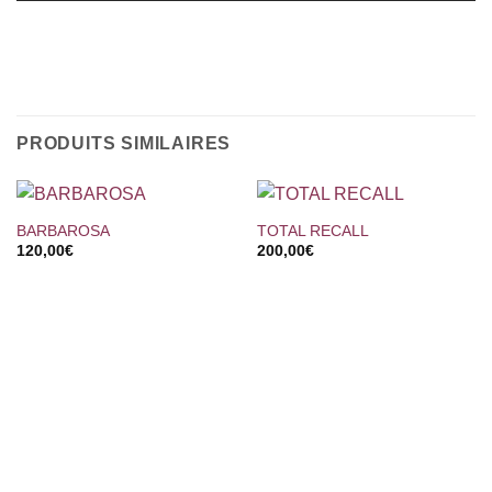
PRODUITS SIMILAIRES
BARBAROSA
TOTAL RECALL
120,00
€
200,00
€