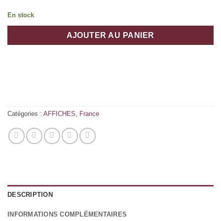
En stock
AJOUTER AU PANIER
Catégories :
AFFICHES
,
France
DESCRIPTION
INFORMATIONS COMPLÉMENTAIRES