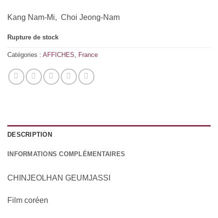
Kang Nam-Mi, Choi Jeong-Nam
Rupture de stock
Catégories :
AFFICHES
,
France
DESCRIPTION
INFORMATIONS COMPLÉMENTAIRES
CHINJEOLHAN GEUMJASSI
Film coréen