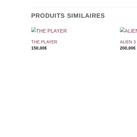
PRODUITS SIMILAIRES
+
+
THE PLAYER
ALIEN 3
150,00
€
200,00
€