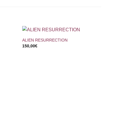
+
ALIEN RESURRECTION
150,00
€