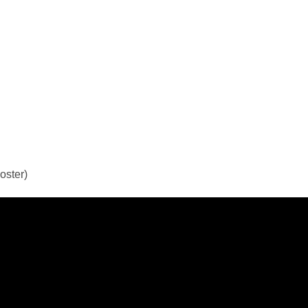
oster)