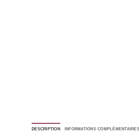
DESCRIPTION
INFORMATIONS COMPLÉMENTAIRE