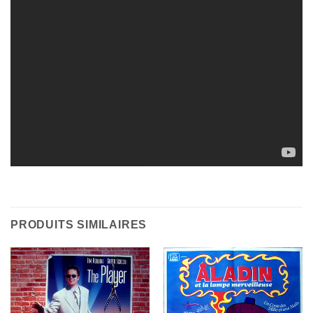
PRODUITS SIMILAIRES