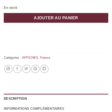
En stock
AJOUTER AU PANIER
Catégories :
AFFICHES
,
France
DESCRIPTION
INFORMATIONS COMPLÉMENTAIRES